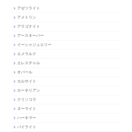
アゼツライト
アメトリン
アラゴナイト
アースキーパー
イーシャジュエリー
エメラルド
エレスチャル
オパール
カルサイト
カーネリアン
クリソコラ
ヌーマイト
ハーキマー
パイライト