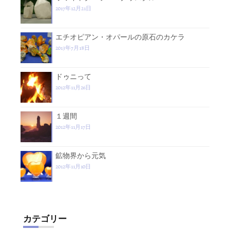
2017年12月21日
エチオピアン・オパールの原石のカケラ
2013年7月18日
ドゥニって
2012年11月26日
１週間
2012年11月17日
鉱物界から元気
2012年11月10日
カテゴリー