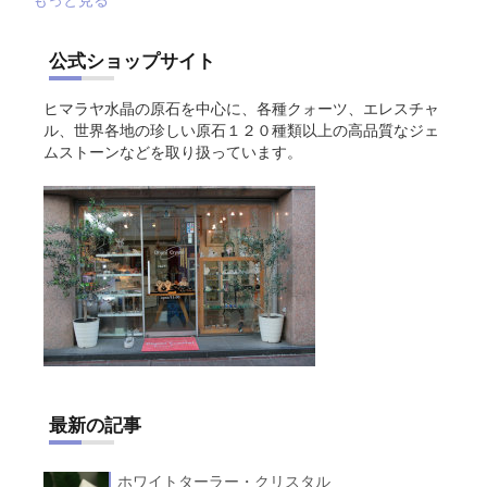
もっと見る
公式ショップサイト
ヒマラヤ水晶の原石を中心に、各種クォーツ、エレスチャ
ル、世界各地の珍しい原石１２０種類以上の高品質なジェ
ムストーンなどを取り扱っています。
最新の記事
ホワイトターラー・クリスタル